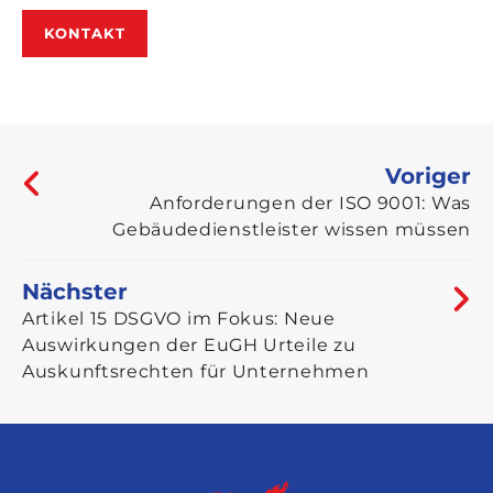
KONTAKT
Voriger
Anforderungen der ISO 9001: Was
Gebäudedienstleister wissen müssen
Nächster
Artikel 15 DSGVO im Fokus: Neue
Auswirkungen der EuGH Urteile zu
Auskunftsrechten für Unternehmen