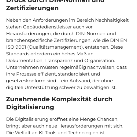
Zertifizierungen
Neben den Anforderungen im Bereich Nachhaltigkeit
stehen Gebäudedienstleister auch vor
Herausforderungen, die durch DIN-Normen und
branchenspezifische Zertifizierungen, wie die DIN EN
ISO 9001 (Qualitätsmanagement), entstehen. Diese
Standards erfordern ein hohes Maß an
Dokumentation, Transparenz und Organisation.
Unternehmen müssen regelmäßig nachweisen, dass
ihre Prozesse effizient, standardisiert und
gesetzeskonform sind – ein Aufwand, der ohne
digitale Unterstützung schwer zu bewältigen ist.
Zunehmende Komplexität durch
Digitalisierung
Die Digitalisierung eröffnet eine Menge Chancen,
bringt aber auch neue Herausforderungen mit sich.
Die Vielfalt an KI Tools und Technologien ist