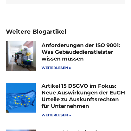
Weitere Blogartikel
Anforderungen der ISO 9001:
Was Gebäudedienstleister
wissen müssen
WEITERLESEN »
Artikel 15 DSGVO im Fokus:
Neue Auswirkungen der EuGH
Urteile zu Auskunftsrechten
für Unternehmen
WEITERLESEN »