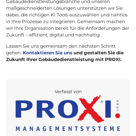
Gebäudedienstleistungsbranche und unseren
maßgeschneiderten Lösungen unterstützen wir Sie
dabei, die richtigen KI Tools auszuwählen und nahtlos
in Ihre Prozesse zu integrieren. Gemeinsam machen
wir Ihre Organisation bereit für die Anforderungen der
Zukunft – effizient, digital und nachhaltig.
Lassen Sie uns gemeinsam den nächsten Schritt
gehen.
Kontaktieren Sie uns
und gestalten Sie die
Zukunft Ihrer Gebäudedienstleistung mit PROXI.
Verfasst von