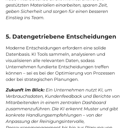
gestützten Materialien einarbeiten, sparen Zeit,
geben Sicherheit und sorgen für einen besseren
Einstieg ins Team.
5. Datengetriebene Entscheidungen
Moderne Entscheidungen erfordern eine solide
Datenbasis. KI Tools sammeln, analysieren und
visualisieren alle relevanten Daten, sodass
Unternehmen fundierte Entscheidungen treffen
können – sei es bei der Optimierung von Prozessen
oder bei strategischen Planungen.
Zukunft im Blick:
Ein Unternehmen nutzt KI, um
Verbrauchsdaten, Kundenfeedback und Berichte von
Mitarbeitenden in einem zentralen Dashboard
zusammenzuführen. Die KI erkennt Muster und gibt
konkrete Handlungsempfehlungen – von der
Anpassung der Reinigungsintervalle,
Ressourcenmanagement bis hin zur Planung von