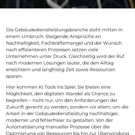
Die Gebäudedienstleistungsbranche steht mitten in
einem Umbruch. Steigende Ansprüche an
Nachhaltigkeit, Fachkräftemangel und der Wunsch
nach effizienteren Prozessen setzen viele
Unternehmen unter Druck. Gleichzeitig wird der Ruf
nach modernen Lösungen lauter, die den Alltag
erleichtern und langfristig Zeit sowie Ressourcen
sparen.
Hier kommen KI Tools ins Spiel. Sie bieten eine
Möglichkeit, den digitalen Wandel als Chance zu
begreifen – nicht nur, um den Anforderungen der
Zukunft gerecht zu werden, sondern vor allem, um die
Arbeit in der Gebäudedienstleistung nachhaltiger,
moderner und fehlerfreier zu gestalten. Von der
Automatisierung manueller Prozesse über die
Optimierung von Ressourcen bis hin zur Überwindung