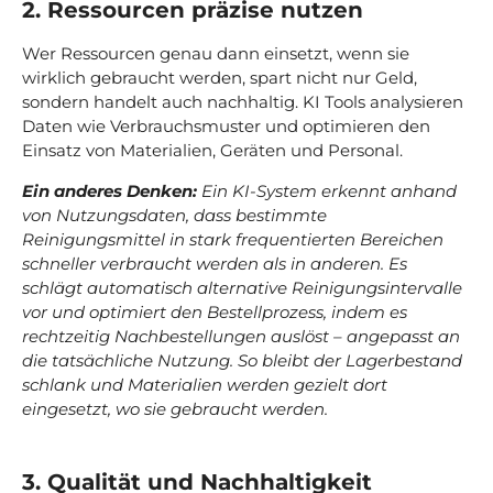
2. Ressourcen präzise nutzen
Wer Ressourcen genau dann einsetzt, wenn sie
wirklich gebraucht werden, spart nicht nur Geld,
sondern handelt auch nachhaltig. KI Tools analysieren
Daten wie Verbrauchsmuster und optimieren den
Einsatz von Materialien, Geräten und Personal.
Ein anderes Denken:
Ein KI-System erkennt anhand
von Nutzungsdaten, dass bestimmte
Reinigungsmittel in stark frequentierten Bereichen
schneller verbraucht werden als in anderen. Es
schlägt automatisch alternative Reinigungsintervalle
vor und optimiert den Bestellprozess, indem es
rechtzeitig Nachbestellungen auslöst – angepasst an
die tatsächliche Nutzung. So bleibt der Lagerbestand
schlank und Materialien werden gezielt dort
eingesetzt, wo sie gebraucht werden.
3. Qualität und Nachhaltigkeit