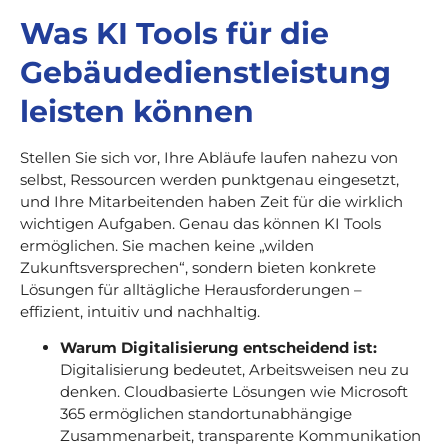
Was KI Tools für die
Gebäudedienstleistung
leisten können
Stellen Sie sich vor, Ihre Abläufe laufen nahezu von
selbst, Ressourcen werden punktgenau eingesetzt,
und Ihre Mitarbeitenden haben Zeit für die wirklich
wichtigen Aufgaben. Genau das können KI Tools
ermöglichen. Sie machen keine „wilden
Zukunftsversprechen“, sondern bieten konkrete
Lösungen für alltägliche Herausforderungen –
effizient, intuitiv und nachhaltig.
Warum Digitalisierung entscheidend ist:
Digitalisierung bedeutet, Arbeitsweisen neu zu
denken. Cloudbasierte Lösungen wie Microsoft
365 ermöglichen standortunabhängige
Zusammenarbeit, transparente Kommunikation