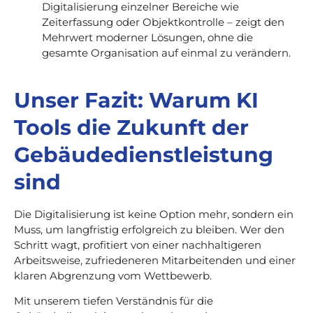
Digitalisierung einzelner Bereiche wie
Zeiterfassung oder Objektkontrolle – zeigt den
Mehrwert moderner Lösungen, ohne die
gesamte Organisation auf einmal zu verändern.
Unser Fazit: Warum KI
Tools die Zukunft der
Gebäudedienstleistung
sind
Die Digitalisierung ist keine Option mehr, sondern ein
Muss, um langfristig erfolgreich zu bleiben. Wer den
Schritt wagt, profitiert von einer nachhaltigeren
Arbeitsweise, zufriedeneren Mitarbeitenden und einer
klaren Abgrenzung vom Wettbewerb.
Mit unserem tiefen Verständnis für die