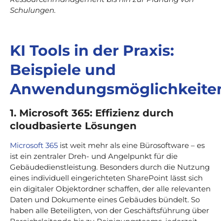
Schulungen.
KI Tools in der Praxis:
Beispiele und
Anwendungsmöglichkeite
1. Microsoft 365: Effizienz durch
cloudbasierte Lösungen
Microsoft 365
ist weit mehr als eine Bürosoftware – es
ist ein zentraler Dreh- und Angelpunkt für die
Gebäudedienstleistung. Besonders durch die Nutzung
eines individuell eingerichteten SharePoint lässt sich
ein digitaler Objektordner schaffen, der alle relevanten
Daten und Dokumente eines Gebäudes bündelt. So
haben alle Beteiligten, von der Geschäftsführung über