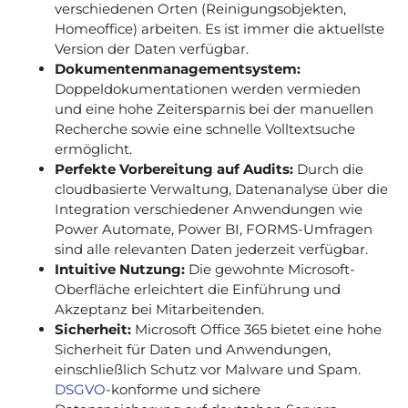
verschiedenen Orten (Reinigungsobjekten,
Homeoffice) arbeiten. Es ist immer die aktuellste
Version der Daten verfügbar.
Dokumentenmanagementsystem:
Doppeldokumentationen werden vermieden
und eine hohe Zeitersparnis bei der manuellen
Recherche sowie eine schnelle Volltextsuche
ermöglicht.
Perfekte Vorbereitung auf Audits:
Durch die
cloudbasierte Verwaltung, Datenanalyse über die
Integration verschiedener Anwendungen wie
Power Automate, Power BI, FORMS-Umfragen
sind alle relevanten Daten jederzeit verfügbar.
Intuitive Nutzung:
Die gewohnte Microsoft-
Oberfläche erleichtert die Einführung und
Akzeptanz bei Mitarbeitenden.
Sicherheit:
Microsoft Office 365 bietet eine hohe
Sicherheit für Daten und Anwendungen,
einschließlich Schutz vor Malware und Spam.
DSGVO
-konforme und sichere