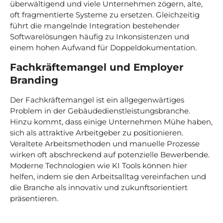
überwältigend und viele Unternehmen zögern, alte,
oft fragmentierte Systeme zu ersetzen. Gleichzeitig
führt die mangelnde Integration bestehender
Softwarelösungen häufig zu Inkonsistenzen und
einem hohen Aufwand für Doppeldokumentation.
Fachkräftemangel und Employer
Branding
Der Fachkräftemangel ist ein allgegenwärtiges
Problem in der Gebäudedienstleistungsbranche.
Hinzu kommt, dass einige Unternehmen Mühe haben,
sich als attraktive Arbeitgeber zu positionieren.
Veraltete Arbeitsmethoden und manuelle Prozesse
wirken oft abschreckend auf potenzielle Bewerbende.
Moderne Technologien wie KI Tools können hier
helfen, indem sie den Arbeitsalltag vereinfachen und
die Branche als innovativ und zukunftsorientiert
präsentieren.