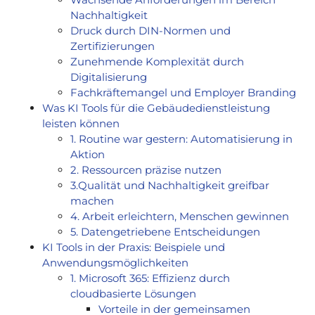
Nachhaltigkeit
Druck durch DIN-Normen und
Zertifizierungen
Zunehmende Komplexität durch
Digitalisierung
Fachkräftemangel und Employer Branding
Was KI Tools für die Gebäudedienstleistung
leisten können
1. Routine war gestern: Automatisierung in
Aktion
2. Ressourcen präzise nutzen
3.Qualität und Nachhaltigkeit greifbar
machen
4. Arbeit erleichtern, Menschen gewinnen
5. Datengetriebene Entscheidungen
KI Tools in der Praxis: Beispiele und
Anwendungsmöglichkeiten
1. Microsoft 365: Effizienz durch
cloudbasierte Lösungen
Vorteile in der gemeinsamen