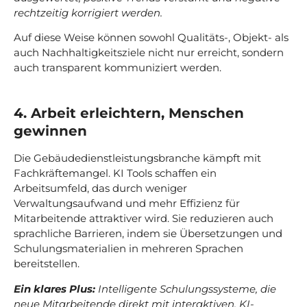
rechtzeitig korrigiert werden.
Auf diese Weise können sowohl Qualitäts-, Objekt- als
auch Nachhaltigkeitsziele nicht nur erreicht, sondern
auch transparent kommuniziert werden.
4. Arbeit erleichtern, Menschen
gewinnen
Die Gebäudedienstleistungsbranche kämpft mit
Fachkräftemangel. KI Tools schaffen ein
Arbeitsumfeld, das durch weniger
Verwaltungsaufwand und mehr Effizienz für
Mitarbeitende attraktiver wird. Sie reduzieren auch
sprachliche Barrieren, indem sie Übersetzungen und
Schulungsmaterialien in mehreren Sprachen
bereitstellen.
Ein klares Plus:
Intelligente Schulungssysteme, die
neue Mitarbeitende direkt mit interaktiven, KI-