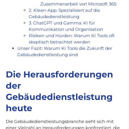
Zusammenarbeit von Microsoft 365:
2. Klean-App: Spezialisiert auf die
Gebäudedienstleistung
3. ChatGPT und Gamma: KI für
Kommunikation und Organisation
Risiken und Hürden: Warum KI Tools oft
skeptisch betrachtet werden
Unser Fazit: Warum KI Tools die Zukunft der
Gebäudedienstleistung sind
Die Herausforderungen
der
Gebäudedienstleistung
heute
Die Gebäudedienstleistungsbranche sieht sich mit
einer Vielzahl an Herausforderungen konfrontiert, die