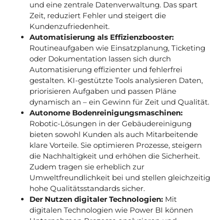
und eine zentrale Datenverwaltung. Das spart
Zeit, reduziert Fehler und steigert die
Kundenzufriedenheit.
Automatisierung als Effizienzbooster:
Routineaufgaben wie Einsatzplanung, Ticketing
oder Dokumentation lassen sich durch
Automatisierung effizienter und fehlerfrei
gestalten. KI-gestützte Tools analysieren Daten,
priorisieren Aufgaben und passen Pläne
dynamisch an – ein Gewinn für Zeit und Qualität.
Autonome Bodenreinigungsmaschinen:
Robotic-Lösungen in der Gebäudereinigung
bieten sowohl Kunden als auch Mitarbeitende
klare Vorteile. Sie optimieren Prozesse, steigern
die Nachhaltigkeit und erhöhen die Sicherheit.
Zudem tragen sie erheblich zur
Umweltfreundlichkeit bei und stellen gleichzeitig
hohe Qualitätsstandards sicher.
Der Nutzen digitaler Technologien:
Mit
digitalen Technologien wie Power BI können