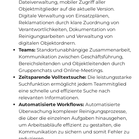
Dateiverwaltung, mobiler Zugriff aller
Objektmitglieder auf die aktuelle Version.
Digitale Verwaltung von Einsatzplänen,
Reklamationen durch klare Zuordnung von
Verantwortlichkeiten, Dokumentation von
Reinigungsarbeiten und Verwaltung von
digitalen Objektordnern.
Teams:
Standortunabhängige Zusammenarbeit,
Kommunikation zwischen Geschäftsführung,
Bereichsleitenden und Objektleitenden durch
Gruppenchats und Online-Meetings.
Zeitsparende Volltextsuche:
Die leistungsstarke
Suchfunktion ermöglicht jedem Teammitglied
eine schnelle und effiziente Suche nach
relevanten Informationen.
Automatisierte Workflows:
Automatisierte
Überwachung komplexer Reinigungsprozesse,
die über die einzelnen Aufgaben hinausgehen,
um Arbeitsabläufe effizient zu gestalten, die
Kommunikation zu sichern und somit Fehler zu
reduzieren.