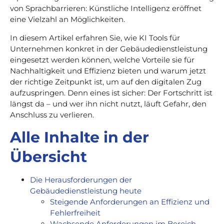
von Sprachbarrieren: Künstliche Intelligenz eröffnet
eine Vielzahl an Möglichkeiten.
In diesem Artikel erfahren Sie, wie KI Tools für
Unternehmen konkret in der Gebäudedienstleistung
eingesetzt werden können, welche Vorteile sie für
Nachhaltigkeit und Effizienz bieten und warum jetzt
der richtige Zeitpunkt ist, um auf den digitalen Zug
aufzuspringen. Denn eines ist sicher: Der Fortschritt ist
längst da – und wer ihn nicht nutzt, läuft Gefahr, den
Anschluss zu verlieren.
Alle Inhalte in der
Übersicht
Die Herausforderungen der
Gebäudedienstleistung heute
Steigende Anforderungen an Effizienz und
Fehlerfreiheit
Wachsende Anforderungen im Bereich