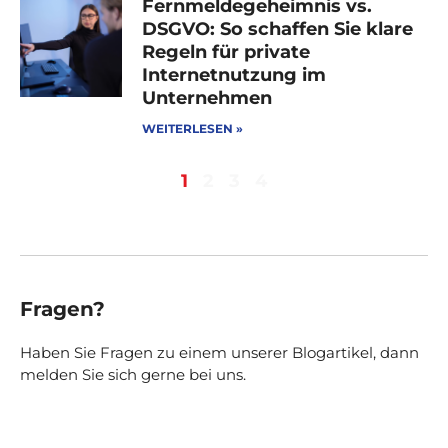
Fernmeldegeheimnis vs.
DSGVO: So schaffen Sie klare
Regeln für private
Internetnutzung im
Unternehmen
WEITERLESEN »
1
2
3
4
Fragen?
Haben Sie Fragen zu einem unserer Blogartikel, dann
melden Sie sich gerne bei uns.