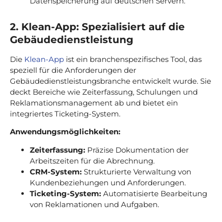
Datenspeicherung auf deutschen Servern.
2. Klean-App: Spezialisiert auf die
Gebäudedienstleistung
Die
Klean-App
ist ein branchenspezifisches Tool, das
speziell für die Anforderungen der
Gebäudedienstleistungsbranche entwickelt wurde. Sie
deckt Bereiche wie Zeiterfassung, Schulungen und
Reklamationsmanagement ab und bietet ein
integriertes Ticketing-System.
Anwendungsmöglichkeiten:
Zeiterfassung:
Präzise Dokumentation der
Arbeitszeiten für die Abrechnung.
CRM-System:
Strukturierte Verwaltung von
Kundenbeziehungen und Anforderungen.
Ticketing-System:
Automatisierte Bearbeitung
von Reklamationen und Aufgaben.