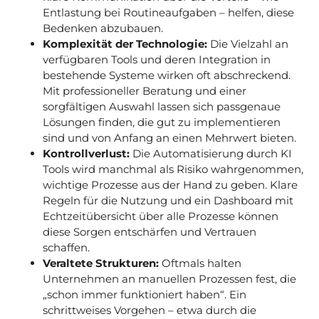
Entlastung bei Routineaufgaben – helfen, diese
Bedenken abzubauen.
Komplexität der Technologie:
Die Vielzahl an
verfügbaren Tools und deren Integration in
bestehende Systeme wirken oft abschreckend.
Mit professioneller Beratung und einer
sorgfältigen Auswahl lassen sich passgenaue
Lösungen finden, die gut zu implementieren
sind und von Anfang an einen Mehrwert bieten.
Kontrollverlust:
Die Automatisierung durch KI
Tools wird manchmal als Risiko wahrgenommen,
wichtige Prozesse aus der Hand zu geben. Klare
Regeln für die Nutzung und ein Dashboard mit
Echtzeitübersicht über alle Prozesse können
diese Sorgen entschärfen und Vertrauen
schaffen.
Veraltete Strukturen:
Oftmals halten
Unternehmen an manuellen Prozessen fest, die
„schon immer funktioniert haben“. Ein
schrittweises Vorgehen – etwa durch die