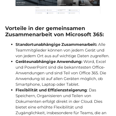
Vorteile in der gemeinsamen
Zusammenarbeit von Microsoft 365:
Standortunabhängige Zusammenarbeit:
Alle
Teammitglieder können von jedem Gerät und
von jedem Ort aus auf wichtige Daten zugreifen.
Geräteunabhängige Anwendung:
Word, Excel
und PowerPoint sind die bekanntesten Office-
Anwendungen und sind Teil von Office 365. Die
Anwendung ist auf allen Geräten möglich, ob
Smartphone, Laptop oder Tablet.
Flexibilität und Effizienzsteigerung
: Das
Speichern, Organisieren und Teilen von
Dokumenten erfolgt direkt in der Cloud. Dies
bietet eine erhöhte Flexibilität und
Zugänglichkeit, insbesondere für Teams, die an