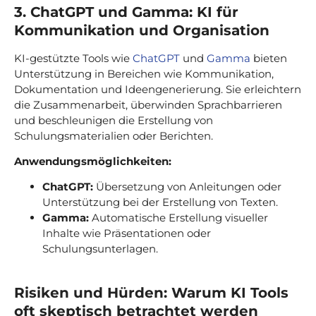
3. ChatGPT und Gamma: KI für
Kommunikation und Organisation
KI-gestützte Tools wie
ChatGPT
und
Gamma
bieten
Unterstützung in Bereichen wie Kommunikation,
Dokumentation und Ideengenerierung. Sie erleichtern
die Zusammenarbeit, überwinden Sprachbarrieren
und beschleunigen die Erstellung von
Schulungsmaterialien oder Berichten.
Anwendungsmöglichkeiten:
ChatGPT:
Übersetzung von Anleitungen oder
Unterstützung bei der Erstellung von Texten.
Gamma:
Automatische Erstellung visueller
Inhalte wie Präsentationen oder
Schulungsunterlagen.
Risiken und Hürden: Warum KI Tools
oft skeptisch betrachtet werden