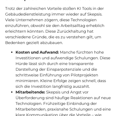
Trotz der zahlreichen Vorteile stoßen KI Tools in der
Gebäudedienstleistung immer wieder auf Skepsis.
Viele Unternehmen zögern, diese Technologien
einzuführen, obwohl sie den Arbeitsalltag erheblich
erleichtern könnten. Diese Zurückhaltung hat
verschiedene Gründe, die es zu verstehen gilt, um
Bedenken gezielt abzubauen.
Kosten und Aufwand:
Manche fürchten hohe
Investitionen und aufwendige Schulungen. Diese
Hürde lässt sich durch eine transparente
Darstellung der Einsparpotenziale und die
schrittweise Einführung von Pilotprojekten
minimieren. Kleine Erfolge zeigen schnell, dass
sich die Investition langfristig auszahlt.
Mitarbeitende:
Skepsis und Angst vor
Überforderung sind häufige Reaktionen auf neue
Technologien. Frühzeitige Einbindung der
Mitarbeitenden, praxisnahe Schulungen und eine
klare Kommunikation über die Vorteile – wie