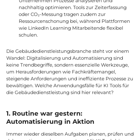
Unternehmen Prozesse analysieren und
nachhaltig optimieren. Tools zur Zeiterfassung
oder CO₂-Messung tragen zudem zur
Ressourcenschonung bei, während Plattformen
wie LinkedIn Learning Mitarbeitende flexibel
schulen.
Die Gebäudedienstleistungsbranche steht vor einem
Wandel: Digitalisierung und Automatisierung sind
keine Trendbegriffe, sondern essenzielle Werkzeuge,
um Herausforderungen wie Fachkräftemangel,
steigende Anforderungen und ineffiziente Prozesse zu
bewältigen. Welche Anwendungsfälle für KI Tools für
die Gebäudedienstleistung sind hier relevant?
1. Routine war gestern:
Automatisierung in Aktion
Immer wieder dieselben Aufgaben planen, prüfen und