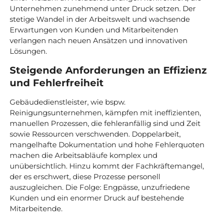
Unternehmen zunehmend unter Druck setzen. Der
stetige Wandel in der Arbeitswelt und wachsende
Erwartungen von Kunden und Mitarbeitenden
verlangen nach neuen Ansätzen und innovativen
Lösungen.
Steigende Anforderungen an Effizienz
und Fehlerfreiheit
Gebäudedienstleister, wie bspw.
Reinigungsunternehmen, kämpfen mit ineffizienten,
manuellen Prozessen, die fehleranfällig sind und Zeit
sowie Ressourcen verschwenden. Doppelarbeit,
mangelhafte Dokumentation und hohe Fehlerquoten
machen die Arbeitsabläufe komplex und
unübersichtlich. Hinzu kommt der Fachkräftemangel,
der es erschwert, diese Prozesse personell
auszugleichen. Die Folge: Engpässe, unzufriedene
Kunden und ein enormer Druck auf bestehende
Mitarbeitende.