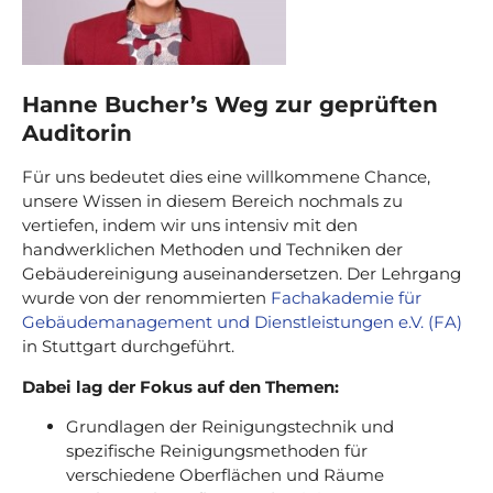
Hanne Bucher’s Weg zur geprüften
Auditorin
Für uns bedeutet dies eine willkommene Chance,
unsere Wissen in diesem Bereich nochmals zu
vertiefen, indem wir uns intensiv mit den
handwerklichen Methoden und Techniken der
Gebäudereinigung auseinandersetzen. Der Lehrgang
wurde von der renommierten
Fachakademie für
Gebäudemanagement und Dienstleistungen e.V. (FA)
in Stuttgart durchgeführt.
Dabei lag der Fokus auf den Themen:
Grundlagen der Reinigungstechnik und
spezifische Reinigungsmethoden für
verschiedene Oberflächen und Räume