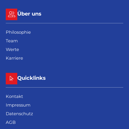
Über uns
Philosophie
Team
Werte
Karriere
Quicklinks
Kontakt
Impressum
Datenschutz
AGB