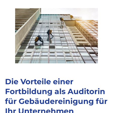
Die Vorteile einer
Fortbildung als Auditorin
für Gebäudereinigung für
Ihr Unternehmen