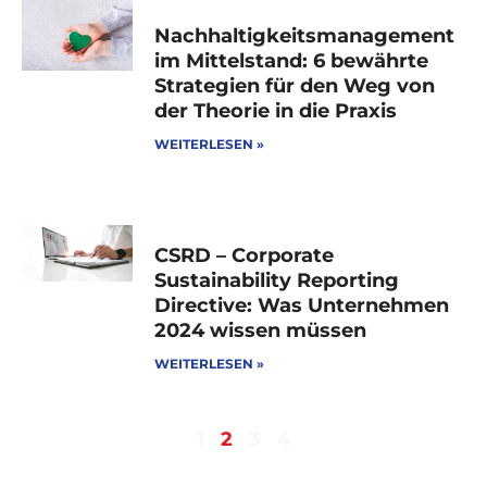
Nachhaltigkeitsmanagement
im Mittelstand: 6 bewährte
Strategien für den Weg von
der Theorie in die Praxis
WEITERLESEN »
CSRD – Corporate
Sustainability Reporting
Directive: Was Unternehmen
2024 wissen müssen
WEITERLESEN »
1
2
3
4