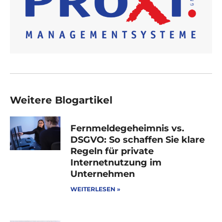
Weitere Blogartikel
Fernmeldegeheimnis vs.
DSGVO: So schaffen Sie klare
Regeln für private
Internetnutzung im
Unternehmen
WEITERLESEN »