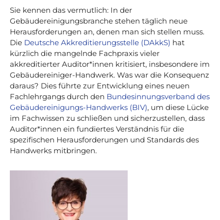
Sie kennen das vermutlich: In der
Gebäudereinigungsbranche stehen täglich neue
Herausforderungen an, denen man sich stellen muss.
Die
Deutsche Akkreditierungsstelle (DAkkS)
hat
kürzlich die mangelnde Fachpraxis vieler
akkreditierter Auditor*innen kritisiert, insbesondere im
Gebäudereiniger-Handwerk. Was war die Konsequenz
daraus? Dies führte zur Entwicklung eines neuen
Fachlehrgangs durch den
Bundesinnungsverband des
Gebäudereinigungs-Handwerks (BIV)
, um diese Lücke
im Fachwissen zu schließen und sicherzustellen, dass
Auditor*innen ein fundiertes Verständnis für die
spezifischen Herausforderungen und Standards des
Handwerks mitbringen.