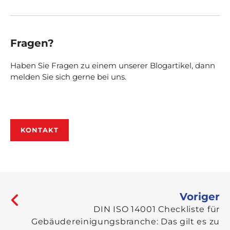
Fragen?
Haben Sie Fragen zu einem unserer Blogartikel, dann
melden Sie sich gerne bei uns.
KONTAKT
Voriger
DIN ISO 14001 Checkliste für
Gebäudereinigungsbranche: Das gilt es zu