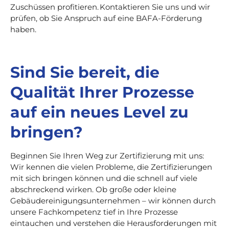
Zuschüssen profitieren. Kontaktieren Sie uns und wir
prüfen, ob Sie Anspruch auf eine BAFA-Förderung
haben.
Sind Sie bereit, die
Qualität Ihrer Prozesse
auf ein neues Level zu
bringen?
Beginnen Sie Ihren Weg zur Zertifizierung mit uns:
Wir kennen die vielen Probleme, die Zertifizierungen
mit sich bringen können und die schnell auf viele
abschreckend wirken. Ob große oder kleine
Gebäudereinigungsunternehmen – wir können durch
unsere Fachkompetenz tief in Ihre Prozesse
eintauchen und verstehen die Herausforderungen mit