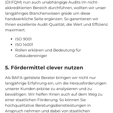
(DI:FQM) nun auch unabhängige Audits im nicht-
akkreditierten Bereich durchführen, wollten wir unser
langjähriges Branchenwissen grade um diese
handwerkliche Seite ergänzen. So garantieren wir
Ihnen exzellente Audit-Qualität, die Wert und Effizienz
maximiert.
ISO 9001
ISO 14001
Rollen erklären und Bedeutung für
Gebäudereiniger
5. Fördermittel clever nutzen
Als BAFA-gelistete Berater bringen wir nicht nur
langjährige Erfahrung ein, um die Herausforderungen
unserer Kunden präzise zu analysieren und zu
bewältigen. Wir helfen Ihnen auch auf dem Weg zu
einer staatlichen Förderung. So können Sie
hochqualitative Beratungsdienstleistungen in
Anspruch nehmen und dabei von staatlichen