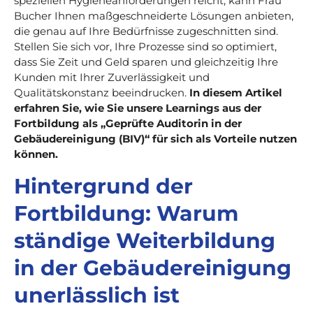
speziellen Hygieneanforderungen reicht, kann Frau
Bucher Ihnen maßgeschneiderte Lösungen anbieten,
die genau auf Ihre Bedürfnisse zugeschnitten sind.
Stellen Sie sich vor, Ihre Prozesse sind so optimiert,
dass Sie Zeit und Geld sparen und gleichzeitig Ihre
Kunden mit Ihrer Zuverlässigkeit und
Qualitätskonstanz beeindrucken.
In diesem Artikel
erfahren Sie, wie Sie unsere Learnings aus der
Fortbildung als „Geprüfte Auditorin in der
Gebäudereinigung (BIV)“ für sich als Vorteile nutzen
können.
Hintergrund der
Fortbildung: Warum
ständige Weiterbildung
in der Gebäudereinigung
unerlässlich ist