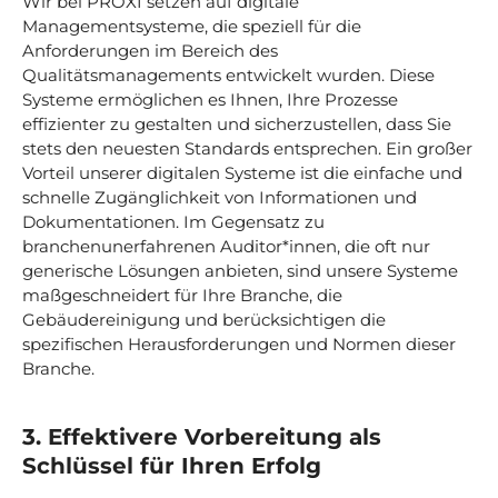
Wir bei PROXI setzen auf digitale
Managementsysteme, die speziell für die
Anforderungen im Bereich des
Qualitätsmanagements entwickelt wurden. Diese
Systeme ermöglichen es Ihnen, Ihre Prozesse
effizienter zu gestalten und sicherzustellen, dass Sie
stets den neuesten Standards entsprechen. Ein großer
Vorteil unserer digitalen Systeme ist die einfache und
schnelle Zugänglichkeit von Informationen und
Dokumentationen. Im Gegensatz zu
branchenunerfahrenen Auditor*innen, die oft nur
generische Lösungen anbieten, sind unsere Systeme
maßgeschneidert für Ihre Branche, die
Gebäudereinigung und berücksichtigen die
spezifischen Herausforderungen und Normen dieser
Branche.
3. Effektivere Vorbereitung als
Schlüssel für Ihren Erfolg