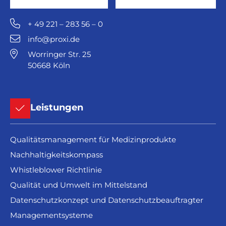
+ 49 221 – 283 56 – 0
info@proxi.de
Worringer Str. 25
50668 Köln
Leistungen
Qualitätsmanagement für Medizinprodukte
Nachhaltigkeitskompass
Whistleblower Richtlinie
Qualität und Umwelt im Mittelstand
Datenschutzkonzept und Datenschutzbeauftragter
Managementsysteme