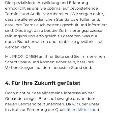
Die spezialisierte Ausbildung und Erfahrung
ermöglicht es uns, Sie optimal auf bevorstehende
Termine und Audits vorzubereiten. Wir sorgen dafür,
dass Sie alle erforderlichen Standards erfüllen und,
dass Ihre Teams auch bestens geschult und informiert
sind. Dies trägt dazu bei, die Zertifizierungsprozesse
reibungslos und erfolgreich zu gestalten, was nur
durch Branchenwissen und -einblicke gewährleistet
werden kann.
Mit PROXI.GMBH an Ihrer Seite sind Sie immer einen
Schritt voraus und können sicher sein, dass Ihre
Vorbereitungen auf dem neuesten Stand sind.
4. Für Ihre Zukunft gerüstet
Doch nicht nur das allgemeine Interesse an der
Gebäudereiniger-Branche bewegte uns an dem
neuen Lehrgang teilzunehmen. Da wir über unser
Institut zur Förderung der
Qualität im Mittelstand