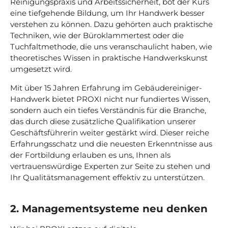
Reinigungspraxis und Arbeitssicherheit, bot der Kurs
eine tiefgehende Bildung, um Ihr Handwerk besser
verstehen zu können. Dazu gehörten auch praktische
Techniken, wie der Büroklammertest oder die
Tuchfaltmethode, die uns veranschaulicht haben, wie
theoretisches Wissen in praktische Handwerkskunst
umgesetzt wird.
Mit über 15 Jahren Erfahrung im Gebäudereiniger-
Handwerk bietet PROXI nicht nur fundiertes Wissen,
sondern auch ein tiefes Verständnis für die Branche,
das durch diese zusätzliche Qualifikation unserer
Geschäftsführerin weiter gestärkt wird. Dieser reiche
Erfahrungsschatz und die neuesten Erkenntnisse aus
der Fortbildung erlauben es uns, Ihnen als
vertrauenswürdige Experten zur Seite zu stehen und
Ihr Qualitätsmanagement effektiv zu unterstützen.
2. Managementsysteme neu denken