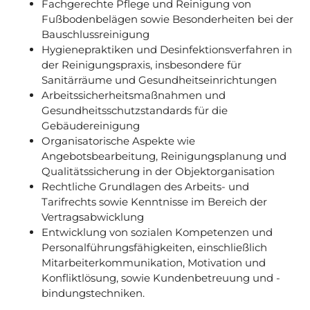
Fachgerechte Pflege und Reinigung von
Fußbodenbelägen sowie Besonderheiten bei der
Bauschlussreinigung
Hygienepraktiken und Desinfektionsverfahren in
der Reinigungspraxis, insbesondere für
Sanitärräume und Gesundheitseinrichtungen
Arbeitssicherheitsmaßnahmen und
Gesundheitsschutzstandards für die
Gebäudereinigung
Organisatorische Aspekte wie
Angebotsbearbeitung, Reinigungsplanung und
Qualitätssicherung in der Objektorganisation
Rechtliche Grundlagen des Arbeits- und
Tarifrechts sowie Kenntnisse im Bereich der
Vertragsabwicklung
Entwicklung von sozialen Kompetenzen und
Personalführungsfähigkeiten, einschließlich
Mitarbeiterkommunikation, Motivation und
Konfliktlösung, sowie Kundenbetreuung und -
bindungstechniken.