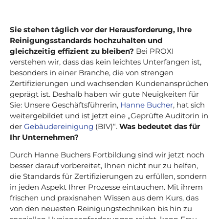
Sie stehen täglich vor der Herausforderung, Ihre
Reinigungsstandards hochzuhalten und
gleichzeitig effizient zu bleiben?
Bei PROXI
verstehen wir, dass das kein leichtes Unterfangen ist,
besonders in einer Branche, die von strengen
Zertifizierungen und wachsenden Kundenansprüchen
geprägt ist. Deshalb haben wir gute Neuigkeiten für
Sie: Unsere Geschäftsführerin,
Hanne Bucher
, hat sich
weitergebildet und ist jetzt eine „Geprüfte Auditorin in
der
Gebäudereinigung
(BIV)“.
Was bedeutet das für
Ihr Unternehmen?
Durch Hanne Buchers Fortbildung sind wir jetzt noch
besser darauf vorbereitet, Ihnen nicht nur zu helfen,
die Standards für Zertifizierungen zu erfüllen, sondern
in jeden Aspekt Ihrer Prozesse eintauchen. Mit ihrem
frischen und praxisnahen Wissen aus dem Kurs, das
von den neuesten Reinigungstechniken bis hin zu