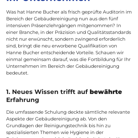
Was hat Hanne Bucher als frisch geprüfte Auditorin im
Bereich der Gebäudereinigung nun aus den fünf
intensiven Präsenzlehrgängen mitgenommen? In
einer Branche, in der Präzision und Qualitätsstandards
nicht nur erwünscht, sondern zwingend erforderlich
sind, bringt die neu erworbene Qualifikation von
Hanne Bucher entscheidende Vorteile. Schauen wir
einmal gemeinsam darauf, was die Fortbildung für Ihr
Unternehmen im Bereich der Gebäudereinigung
bedeutet.
1. Neues Wissen trifft auf
bewährte
Erfahrung
Die umfassende Schulung deckte sämtliche relevante
Aspekte der Gebäudereinigung ab. Von den
Grundlagen der Reinigungstechnik bis hin zu
spezialisierten Themen wie Hygiene in der