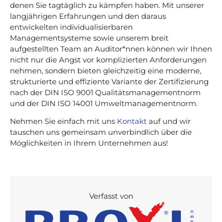
denen Sie tagtäglich zu kämpfen haben. Mit unserer
langjährigen Erfahrungen und den daraus
entwickelten individualisierbaren
Managementsysteme sowie unserem breit
aufgestellten Team an Auditor*nnen können wir Ihnen
nicht nur die Angst vor komplizierten Anforderungen
nehmen, sondern bieten gleichzeitig eine moderne,
strukturierte und effiziente Variante der Zertifizierung
nach der DIN ISO 9001 Qualitätsmanagementnorm
und der DIN ISO 14001 Umweltmanagementnorm.
Nehmen Sie einfach mit uns
Kontakt
auf und wir
tauschen uns gemeinsam unverbindlich über die
Möglichkeiten in Ihrem Unternehmen aus!
Verfasst von