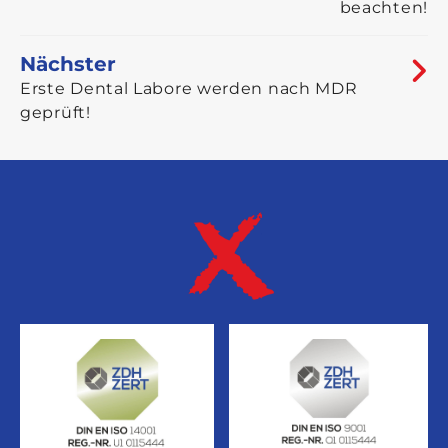
beachten!
Nächster
Erste Dental Labore werden nach MDR
geprüft!